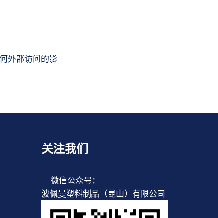
何外部访问的影
关注我们
微信公众号：
波佩曼塑料制品（昆山）有限公司