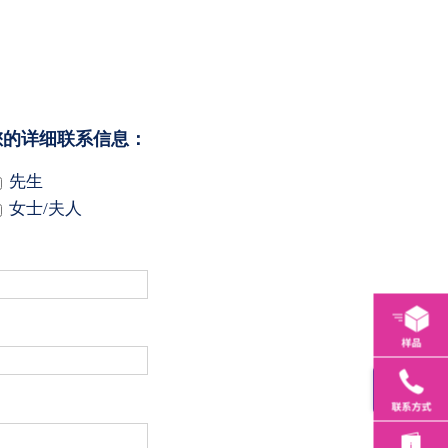
您的详细联系信息：
先生
女士/夫人
Toggle
Sliding
Bar