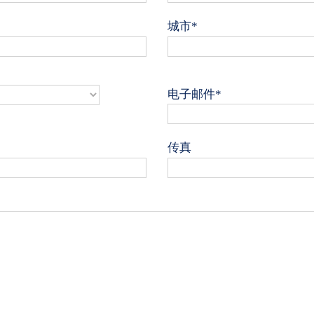
城市*
电子邮件*
传真